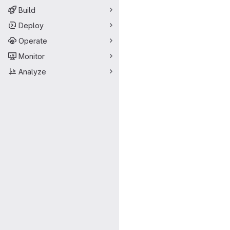
Build
Deploy
Operate
Monitor
Analyze