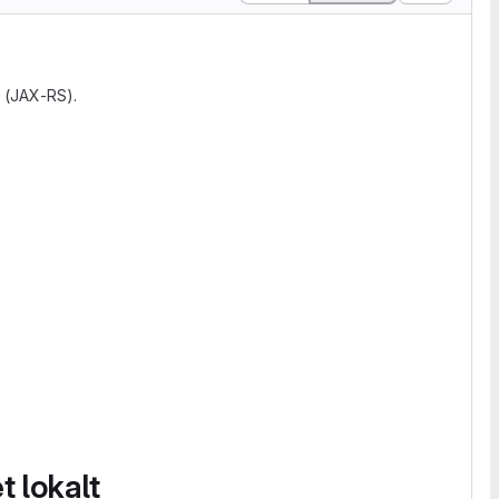
 (JAX-RS).
t lokalt