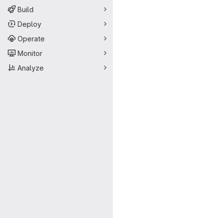
Build
Deploy
Operate
Monitor
Analyze