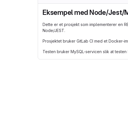
Eksempel med Node/Jest/M
Dette er et prosjekt som implementerer en 
Node/JEST.
Prosjektet bruker GitLab CI med et Docker-i
Testen bruker MySQL-servicen slik at testen